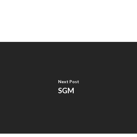
Next Post
SGM