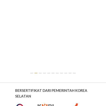
BERSERTIFIKAT DARI PEMERINTAH KOREA
SELATAN