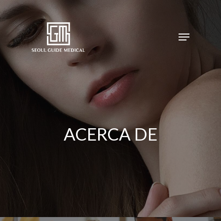
ACERCA DE