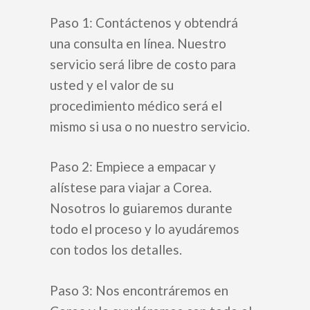
Paso 1: Contáctenos y obtendrá
una consulta en línea. Nuestro
servicio será libre de costo para
usted y el valor de su
procedimiento médico será el
mismo si usa o no nuestro servicio.
Paso 2: Empiece a empacar y
alístese para viajar a Corea.
Nosotros lo guiaremos durante
todo el proceso y lo ayudáremos
con todos los detalles.
Paso 3: Nos encontráremos en