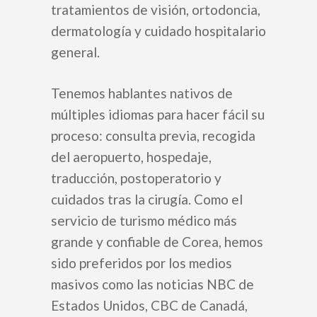
tratamientos de visión, ortodoncia,
dermatología y cuidado hospitalario
general.
Tenemos hablantes nativos de
múltiples idiomas para hacer fácil su
proceso: consulta previa, recogida
del aeropuerto, hospedaje,
traducción, postoperatorio y
cuidados tras la cirugía. Como el
servicio de turismo médico más
grande y confiable de Corea, hemos
sido preferidos por los medios
masivos como las noticias NBC de
Estados Unidos, CBC de Canadá,