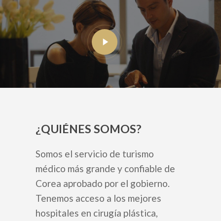
¿QUIÉNES SOMOS?
Somos el servicio de turismo
médico más grande y confiable de
Corea aprobado por el gobierno.
Tenemos acceso a los mejores
hospitales en cirugía plástica,