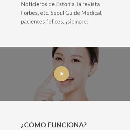
Noticieros de Estonia, la revista
Forbes, etc. Seoul Guide Medical,
pacientes felices, ¡siempre!
¿CÓMO FUNCIONA?